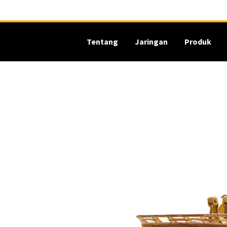
Tentang
Jaringan
Produk