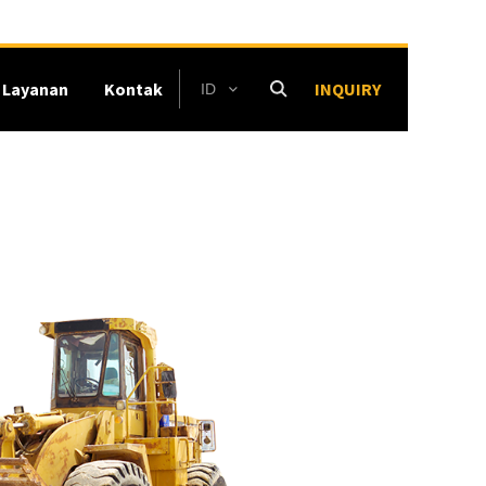
Layanan
Kontak
INQUIRY